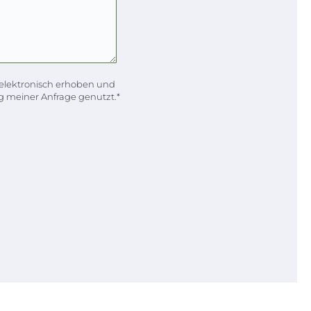
elektronisch erhoben und
 meiner Anfrage genutzt.*