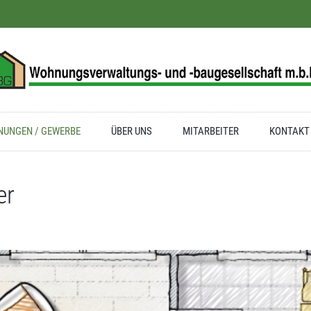
UNGEN / GEWERBE
ÜBER UNS
MITARBEITER
KONTAKT
er