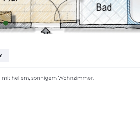
e
 mit hellem, sonnigem Wohnzimmer.