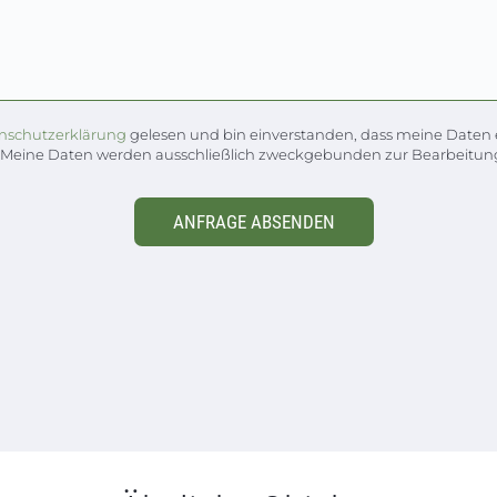
nschutzerklärung
gelesen und bin einverstanden, dass meine Daten 
 Meine Daten werden ausschließlich zweckgebunden zur Bearbeitung
ANFRAGE ABSENDEN