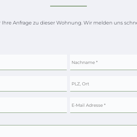
r Ihre Anfrage zu dieser Wohnung. Wir melden uns schne