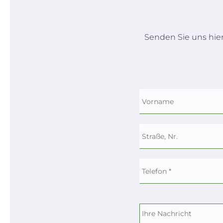
Senden Sie uns hie