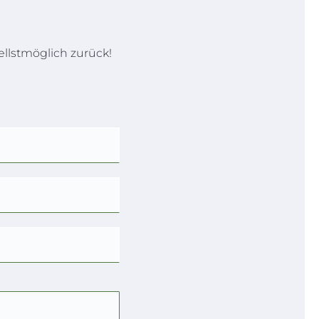
llstmöglich zurück!