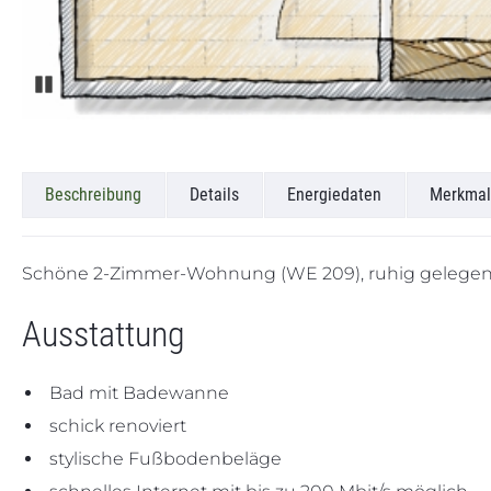
Beschreibung
Details
Energiedaten
Merkmal
Schöne 2-Zimmer-Wohnung (WE 209), ruhig gelegen
Ausstattung
Bad mit Badewanne
schick renoviert
stylische Fußbodenbeläge