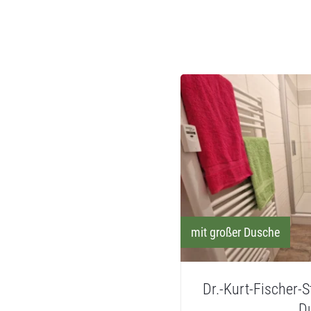
mit großer Dusche
Dr.-Kurt-Fischer-S
D