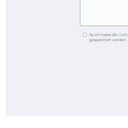
Ja, ich habe die
Date
gespeichert werden.