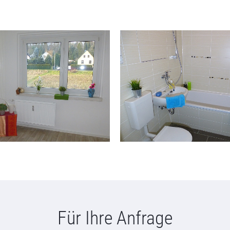
Für Ihre Anfrage