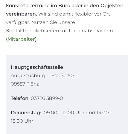
konkrete Termine im Büro oder in den Objekten
vereinbaren.
Wir sind damit flexibler vor Ort
verfügbar. Nutzen Sie unsere
Kontaktmöglichkeiten für Terminabsprachen
(
Mitarbeiter
).
Hauptgeschäftsstelle
Augustusburger Straße 50
09557 Flöha
Telefon:
03726 5899-0
Donnerstag:
09:00 – 12:00 Uhr und 14:00 –
18:00 Uhr