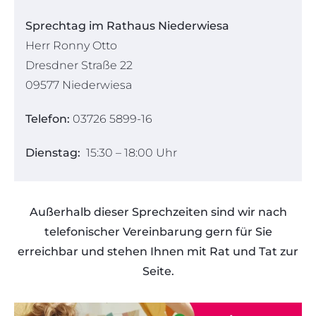
Sprechtag im Rathaus Niederwiesa
Herr Ronny Otto
Dresdner Straße 22
09577 Niederwiesa
Telefon:
03726 5899-16
Dienstag:
15:30 – 18:00 Uhr
Außerhalb dieser Sprechzeiten sind wir nach
telefonischer Vereinbarung gern für Sie
erreichbar und stehen Ihnen mit Rat und Tat zur
Seite.