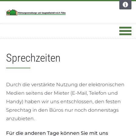
Dortmund
Apotheke
Deutschland
Sprechzeiten
Durch die verstärkte Nutzung der elektronischen
Medien seitens der Mieter (E-Mail, Telefon und
Handy) haben wir uns entschlossen, den festen
Sprechtag in den Büros nur noch donnerstags
anzubieten.
Für die anderen Tage können Sie mit uns