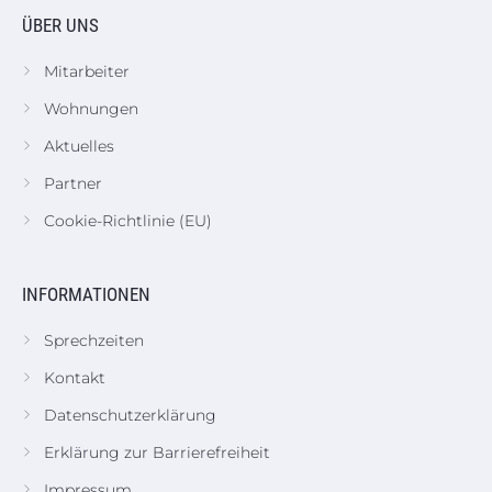
ÜBER UNS
Mitarbeiter
Wohnungen
Aktuelles
Partner
Cookie-Richtlinie (EU)
INFORMATIONEN
Sprechzeiten
Kontakt
Datenschutzerklärung
Erklärung zur Barrierefreiheit
Impressum