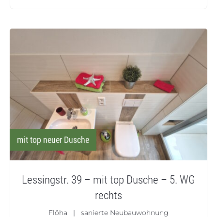
mit top neuer Dusche
Lessingstr. 39 – mit top Dusche – 5. WG
rechts
Flöha | sanierte Neubauwohnung