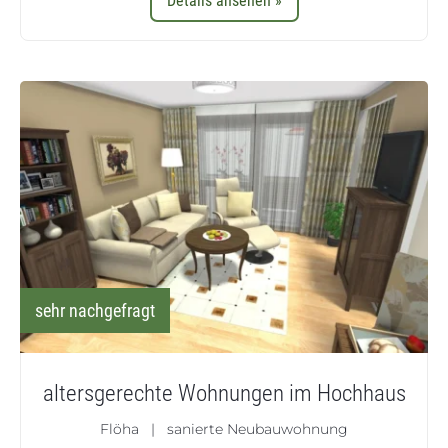
Details ansehen »
sehr nachgefragt
altersgerechte Wohnungen im Hochhaus
Flöha | sanierte Neubauwohnung