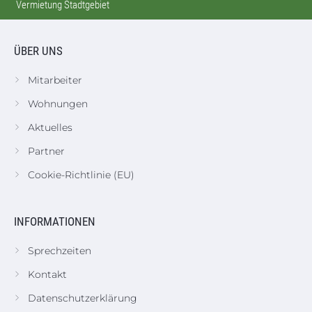
Vermietung Stadtgebiet
ÜBER UNS
Mitarbeiter
Wohnungen
Aktuelles
Partner
Cookie-Richtlinie (EU)
INFORMATIONEN
Sprechzeiten
Kontakt
Datenschutzerklärung