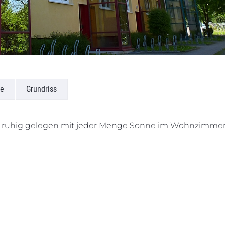
e
Grundriss
 ruhig gelegen mit jeder Menge Sonne im Wohnzimmer