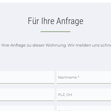
Für Ihre Anfrage
r Ihre Anfrage zu dieser Wohnung. Wir melden uns schne