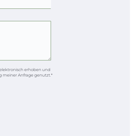
elektronisch erhoben und
 meiner Anfrage genutzt.*