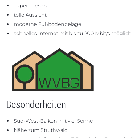
super Fliesen
tolle Aussicht
moderne Fußbodenbeläge
schnelles Internet mit bis zu 200 Mbit/s möglich
Besonderheiten
Süd-West-Balkon mit viel Sonne
Nähe zum Struthwald