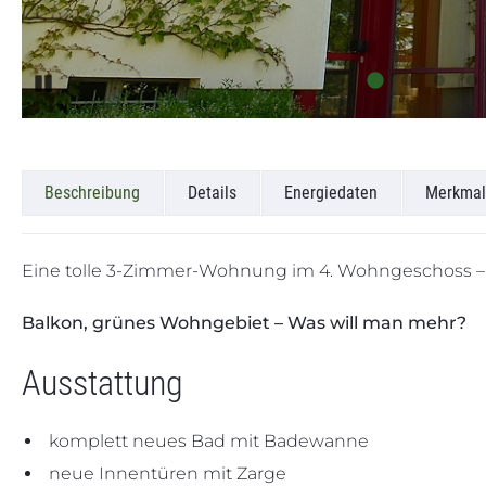
Beschreibung
Details
Energiedaten
Merkmal
Eine tolle 3-Zimmer-Wohnung im 4. Wohngeschoss –
Balkon, grünes Wohngebiet – Was will man mehr?
Ausstattung
komplett neues Bad mit Badewanne
neue Innentüren mit Zarge