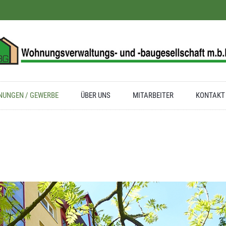
UNGEN / GEWERBE
ÜBER UNS
MITARBEITER
KONTAKT