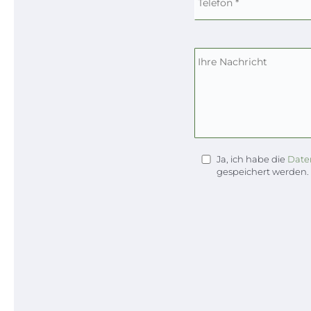
Ja, ich habe die
Date
gespeichert werden.