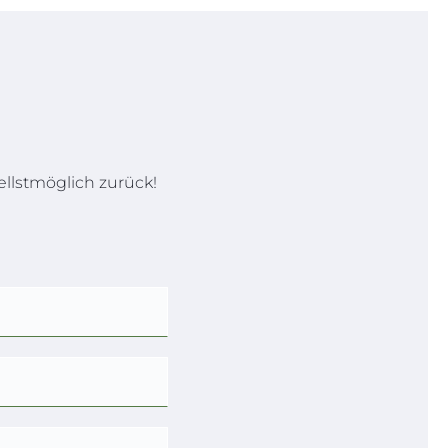
llstmöglich zurück!