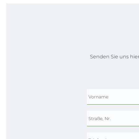
Senden Sie uns hie