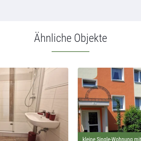
Ähnliche Objekte
kleine Single-Wohnung mi