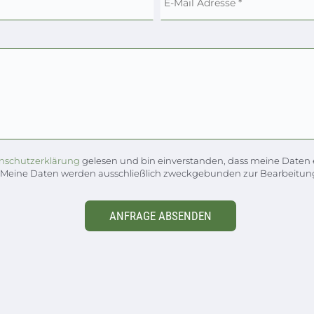
nschutzerklärung
gelesen und bin einverstanden, dass meine Daten 
 Meine Daten werden ausschließlich zweckgebunden zur Bearbeitung
ANFRAGE ABSENDEN