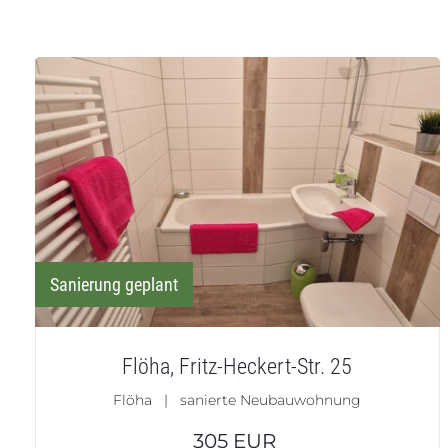
Sanierung geplant
Flöha, Fritz-Heckert-Str. 25
Flöha | sanierte Neubauwohnung
305
EUR