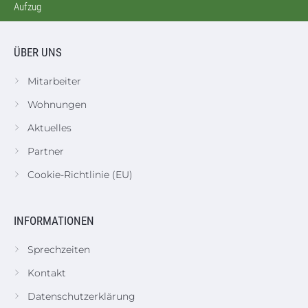
Aufzug
ÜBER UNS
Mitarbeiter
Wohnungen
Aktuelles
Partner
Cookie-Richtlinie (EU)
INFORMATIONEN
Sprechzeiten
Kontakt
Datenschutzerklärung