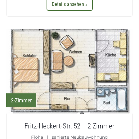
Details ansehen »
2-Zimmer
Fritz-Heckert-Str. 52 – 2 Zimmer
Flöha | sanierte Neubauwohnung