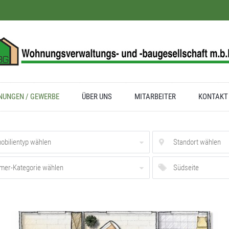
UNGEN / GEWERBE
ÜBER UNS
MITARBEITER
KONTAKT
obilientyp wählen
Standort wählen
mer-Kategorie wählen
Südseite