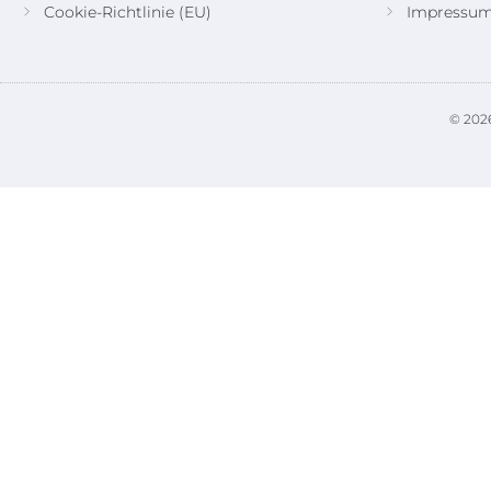
Cookie-Richtlinie (EU)
Impressu
© 2026