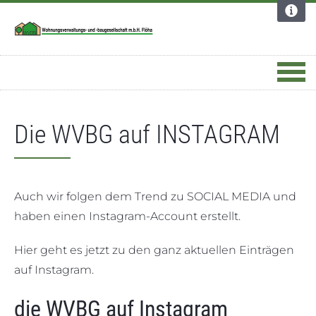
Dortmund
Apotheke
Deutschland
Die WVBG auf INSTAGRAM
Auch wir folgen dem Trend zu SOCIAL MEDIA und
haben einen Instagram-Account erstellt.
Hier geht es jetzt zu den ganz aktuellen Einträgen
auf Instagram.
die WVBG auf Instagram