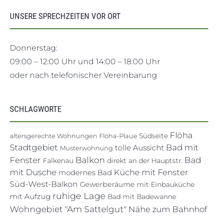
UNSERE SPRECHZEITEN VOR ORT
Donnerstag:
09:00 – 12:00 Uhr und 14:00 – 18:00 Uhr
oder nach telefonischer Vereinbarung
SCHLAGWORTE
Flöha
altersgerechte Wohnungen
Flöha-Plaue
Südseite
Stadtgebiet
Bad mit
tolle Aussicht
Musterwohnung
Balkon
Fenster
Bad
Falkenau
direkt an der Hauptstr.
mit Dusche
Küche mit Fenster
modernes Bad
Süd-West-Balkon
Gewerberäume
mit Einbauküche
ruhige Lage
mit Aufzug
Bad mit Badewanne
Wohngebiet "Am Sattelgut"
Nähe zum Bahnhof