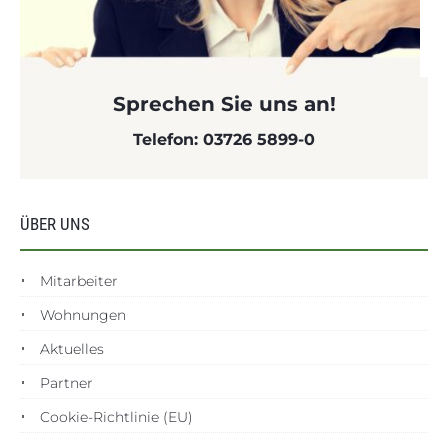
Sprechen Sie uns an!
Telefon: 03726 5899-0
ÜBER UNS
Mitarbeiter
Wohnungen
Aktuelles
Partner
Cookie-Richtlinie (EU)